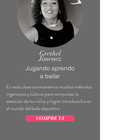
Grethel
Jimenez
Jugando aprendo
a bailar
En esta clase conoceremos muchos métodos
ingeniosos y lúdicos para conquistar la
atención de los niños y lograr introducirlos en
el mundo del baile deportivo.
COMPRE YA