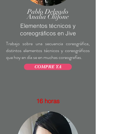
Pablo Delgado
Analia Chifone
Elementos técnicos y
coreográficos en Jive
Trabajo sobre una secuencia coreográfica,
distintos elementos técnicos y coreográficos
que hoy en día se en muchas coreografías.
COMPRE YA
16 horas