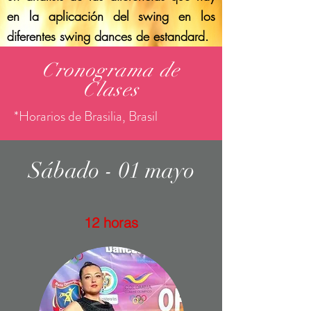
en la aplicación del swing en los
diferentes swing dances de estandard.
Cronograma de
Clases
*Horarios de Brasilia, Brasil
Sábado - 01 mayo
12 horas