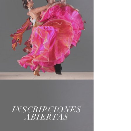
INSCRIPCIONES
ABIERTAS