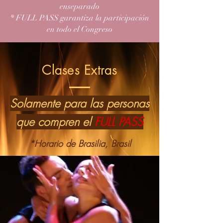
enseparado
* FULL PASS garantiza la participación
en todo el Congreso
Clases Extras
Solamente para las personas
que compren el
FULL PASS
*Horario de Brasilia, Brasil