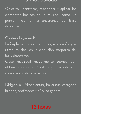
Objetivo: Identificar, reconocer y aplicar los
elementos básicos de la música, como un
punto inicial en la enseñanza del baile
deportivo.
Contenido general:
La implementación del pulso, el compás y el
ritmo musical en la ejecución corpórea del
baile deportivo.
Clase magistral mayormente teórica con
utilización de videos Youtube y música de latin
como medio de enseñanza.
Dirigido a: Principiantes, bailarines categoría
bronce, profesores y público general.
13 horas