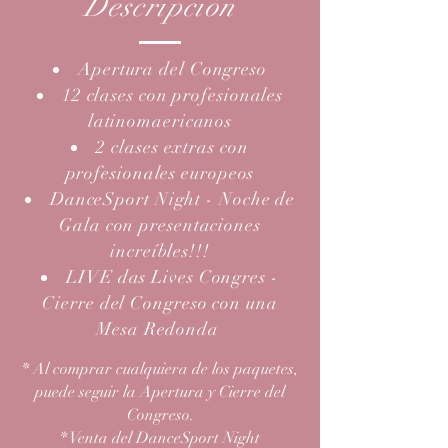
Descripción
Apertura del Congreso
12 clases con profesionales
latinomaericanos
2 clases extras con
profesionales europeos
DanceSport Night - Noche de
Gala con presentaciones
increíbles!!!
LIVE das Lives Congres -
Cierre del Congreso con una
Mesa Redonda
* Al comprar cualquiera de los paquetes,
puede seguir la Apertura y Cierre del
Congreso.
* Venta del DanceSport Night