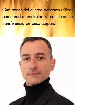
Qué partes del cuerpo debemos utilizar
para poder controlar y equilibrar la
transferencia de peso corporal.