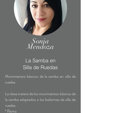
Sonia
Mendoza
La Samba en
Silla de Ruedas
Movimientos básicos de la samba en silla de
ruedas
La clase tratara de los movimientos básicos de
la samba adaptados a los bailarines de silla de
ruedas.
* Ritmo