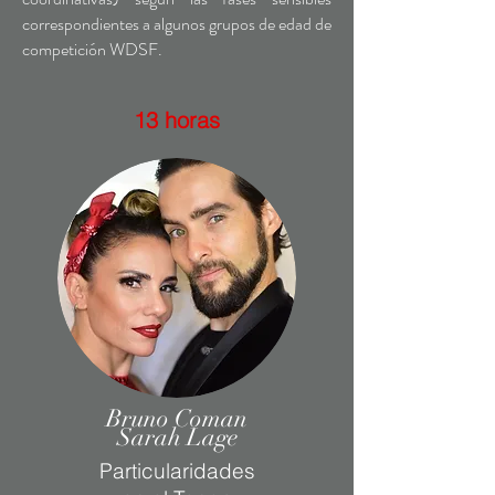
correspondientes a algunos grupos de edad de
competición WDSF.
13 horas
Bruno Coman
Sarah Lage
Particularidades