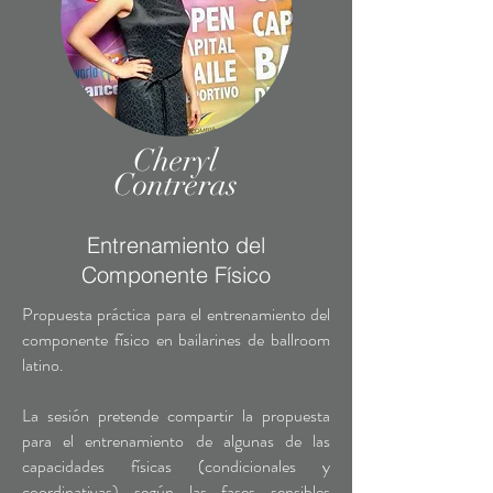
Cheryl
Contreras
Entrenamiento del
Componente Físico
Propuesta práctica para el entrenamiento del
componente físico en bailarines de ballroom
latino.
La sesión pretende compartir la propuesta
para el entrenamiento de algunas de las
capacidades físicas (condicionales y
coordinativas) según las fases sensibles