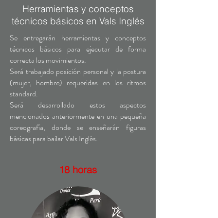
Herramientas y conceptos
técnicos básicos en Vals Inglés
Se entregarán herramientas y conceptos
técnicos básicos para ejecutar de forma
correcta los movimientos.
Será trabajado posición personal y la postura
(mujer, hombre) requeridas en los ritmos
standard.
Será desarrollado estos aspectos
mencionados anteriormente en una pequeña
coreografía, donde se enseñarán figuras
básicas para bailar Vals Inglés.
18 horas