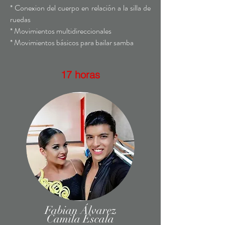
* Conexion del cuerpo en relación a la silla de
ruedas
* Movimientos multidireccionales
* Movimientos básicos para bailar samba
17 horas
Fabian Álvarez
Camila Escala